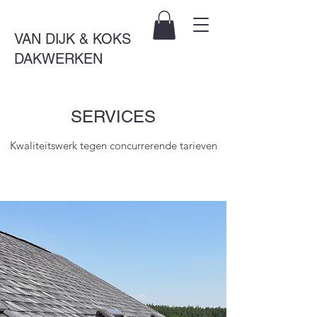
VAN DIJK & KOKS
DAKWERKEN
SERVICES
Kwaliteitswerk tegen concurrerende tarieven